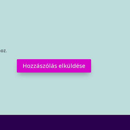
oz.
Hozzászólás elküldése