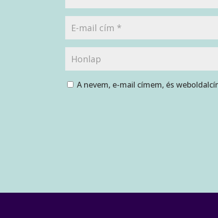
A nevem, e-mail címem, és weboldal