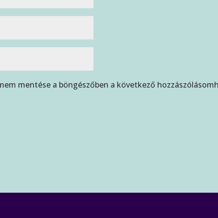
címem mentése a böngészőben a következő hozzászólásomh