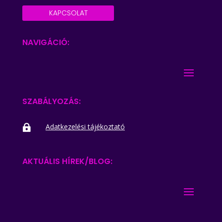
KAPCSOLAT
NAVIGÁCIÓ:
SZABÁLYOZÁS:
Adatkezelési tájékoztató

AKTUÁLIS HÍREK/BLOG: