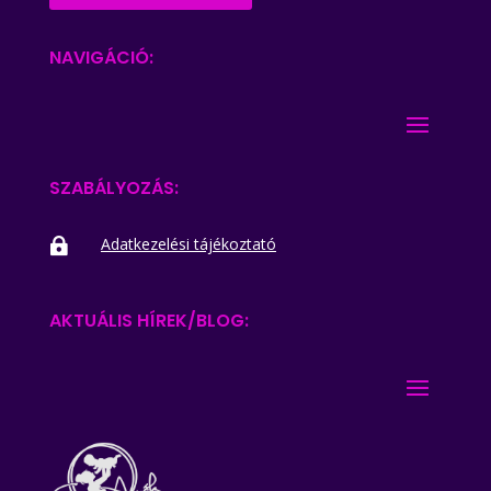
NAVIGÁCIÓ:
SZABÁLYOZÁS:
Adatkezelési tájékoztató

AKTUÁLIS HÍREK/BLOG: